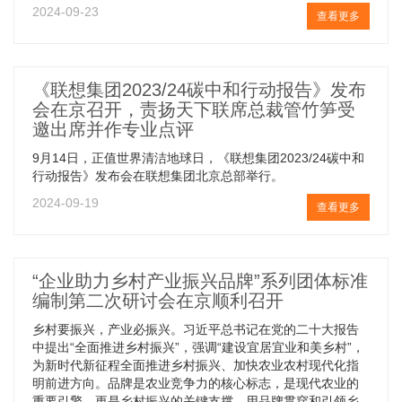
2024-09-23
查看更多
《联想集团2023/24碳中和行动报告》发布
会在京召开，责扬天下联席总裁管竹笋受
邀出席并作专业点评
9月14日，正值世界清洁地球日，《联想集团2023/24碳中和
行动报告》发布会在联想集团北京总部举行。
2024-09-19
查看更多
“企业助力乡村产业振兴品牌”系列团体标准
编制第二次研讨会在京顺利召开
乡村要振兴，产业必振兴。习近平总书记在党的二十大报告
中提出“全面推进乡村振兴”，强调“建设宜居宜业和美乡村”，
为新时代新征程全面推进乡村振兴、加快农业农村现代化指
明前进方向。品牌是农业竞争力的核心标志，是现代农业的
重要引擎，更是乡村振兴的关键支撑。用品牌贯穿和引领乡