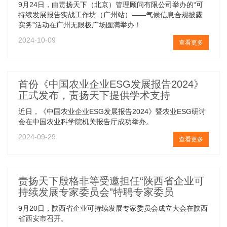
9月24日，由责扬天下（北京）管理顾问有限公司举办的“可
持续发展报告实战工作坊（广州站）——气候信息合规披露
实务”活动在广州无限极广场圆满举办！
2024-10-09
查看更多
首份《中国农业企业ESG发展报告2024》
正式发布，责扬天下提供学术支持
近日，《中国农业企业ESG发展报告2024》暨农业ESG研讨
会在中国农业科学院机关报告厅成功举办。
2024-09-29
查看更多
责扬天下殷格非等受邀担任“陕西省企业可
持续发展专家委员会”特聘专家委员
9月20日，陕西省企业可持续发展专家委员会成立大会在陕西
省西安市召开。