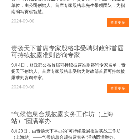
单位，由公司创始人、首席专家殷格非先生带领团队，为指
南编写贡献智慧。
2024-09-06
查看更多
责扬天下首席专家殷格非受聘财政部首届
可持续披露准则咨询专家
9月4日，财政部公布首届可持续披露准则咨询专家名单，责
扬天下创始人、首席专家殷格非受聘为财政部首届可持续披
露准则咨询专家。
2024-09-06
查看更多
“气候信息合规披露实务工作坊（上海
站）”圆满举办
8月29日，由责扬天下举办的“可持续发展报告实战工作坊
（上海站）——气候信息合规披露实务”活动圆满举办。