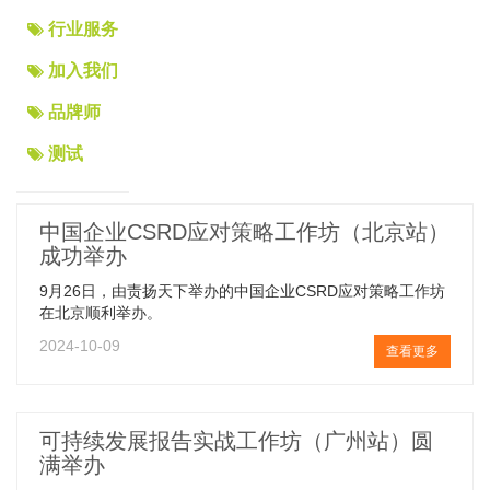
行业服务
加入我们
品牌师
测试
中国企业CSRD应对策略工作坊（北京站）
成功举办
9月26日，由责扬天下举办的中国企业CSRD应对策略工作坊
在北京顺利举办。
2024-10-09
查看更多
可持续发展报告实战工作坊（广州站）圆
满举办