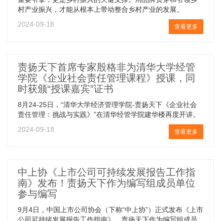
村产业振兴，才能从根本上带动整合乡村产业的发展。
2024-09-18
查看更多
责扬天下首席专家殷格非为清华大学经管
学院《企业社会责任管理课程》授课，同
时获颁“授课嘉宾”证书
8月24-25日，“清华大学经济管理学院-责扬天下《企业社会
责任管理：挑战与实践》”在清华经管学院建华楼再度开讲。
2024-09-18
查看更多
中上协《上市公司可持续发展报告工作指
南》发布！责扬天下作为编写组成员单位
参与编写
9月4日，中国上市公司协会（下称“中上协”）正式发布《上市
公司可持续发展报告工作指南》。责扬天下作为编写组成员