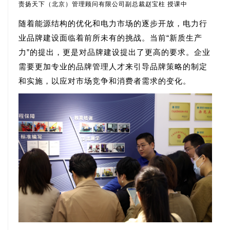
责扬天下（北京）管理顾问有限公司副总裁赵宝柱 授课中
随着能源结构的优化和电力市场的逐步开放，电力行
业品牌建设面临着前所未有的挑战。当前“新质生产
力”的提出，更是对品牌建设提出了更高的要求。企业
需要更加专业的品牌管理人才来引导品牌策略的制定
和实施，以应对市场竞争和消费者需求的变化。